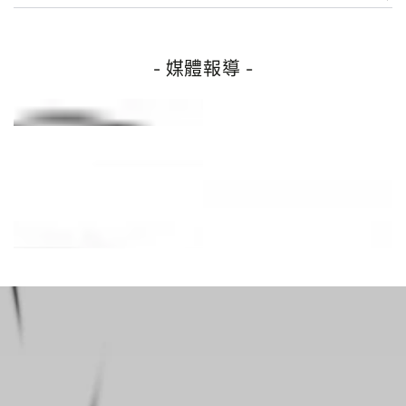
- 媒體報導 -