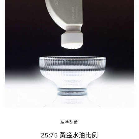
精準配備
25:75 黃金水油比例