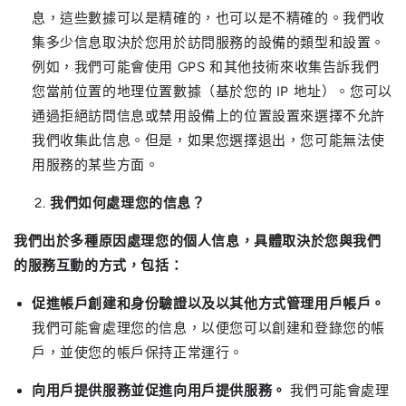
息，這些數據可以是精確的，也可以是不精確的。我們收
集多少信息取決於您用於訪問服務的設備的類型和設置。
例如，我們可能會使用 GPS 和其他技術來收集告訴我們
您當前位置的地理位置數據（基於您的 IP 地址）。您可以
通過拒絕訪問信息或禁用設備上的位置設置來選擇不允許
我們收集此信息。但是，如果您選擇退出，您可能無法使
用服務的某些方面。
我們如何處理您的信息？
我們出於多種原因處理您的個人信息，具體取決於您與我們
的服務互動的方式，包括：
促進帳戶創建和身份驗證以及以其他方式管理用戶帳戶。
我們可能會處理您的信息，以便您可以創建和登錄您的帳
戶，並使您的帳戶保持正常運行。
向用戶提供服務並促進向用戶提供服務。
我們可能會處理