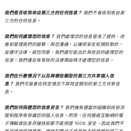
我們是否收到來自第三方的任何信息？
我們不會收到來自第
三方的任何信息。
我們如何處理您的信息？
我們處理您的信息是為了提供、改
進和管理我們的服務，與您溝通，以確保安全和預防欺詐，
並遵守法律。經您同意，我們還可能出於其他目的處理您的
信息。我們僅在有有效的法律理由時才處理您的信息。
我們在什麼情況下以及與哪些類型的第三方共享個人信
息？
我們可能會在特定情況下與特定類別的第三方共享信
息。
我們如何保證您的信息安全？
我們擁有適當的組織和技術流
程和程序來保護您的個人信息。然而，任何通過互聯網的電
子傳輸或信息存儲技術都不能保證 100% 安全，因此我們不