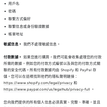
用戶名
密碼
聯繫方式偏好
聯繫信息或身份驗證數據
帳單地址
敏感信息。
我們不處理敏感信息。
付款數據。
如果您進行購買，我們可能會收集處理您的付款
所需的數據，例如您的付款方式編號以及與您的付款方式關
聯的安全代碼。所有付款數據均由 Shopify 和 PayPal 存
儲。您可以在這裡找到他們的隱私聲明鏈接：
https://www.shopify.com/legal/privacy
和
https://www.paypal.com/us/legalhub/privacy-full
。
您向我們提供的所有個人信息必須真實、完整、準確，並且