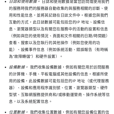
日誌和使用數據。
日誌和使用數據是當您訪問或使用我們
的服務時我們的服務器自動收集的與服務相關的診斷、使
用和性能信息，並將其記錄在日誌文件中。根據您與我們
互動的方式，此日誌數據可能包括您的IP 地址、設備信
息、瀏覽器類型以及有關您在服務中的活動的設置和信息
（例如與您的使用情況、頁面和文件相關的日期/時間戳）
查看、搜索以及您執行的其他操作（例如您使用的功
能）、設備事件信息（例如係統活動、錯誤報告（有時稱
為“故障轉儲”）和硬件設置）。
設備數據。
我們收集設備數據，例如有關您用於訪問服務
的計算機、手機、平板電腦或其他設備的信息。根據所使
用的設備，此設備數據可能包括您的IP 地址（或代理服務
器）、設備和應用程序識別號、位置、瀏覽器類型、硬件
型號、互聯網服務提供商和/或移動運營商、操作系統等信
息，以及系統配置信息。
位置數據。
我們收集位置數據，例如有關您設備位置的信