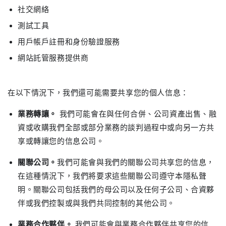
社交網絡
測試工具
用戶帳戶註冊和身份驗證服務
網站託管服務提供商
在以下情況下，我們還可能需要共享您的個人信息：
業務轉讓。
我們可能會在與任何合併、公司資產出售、融
資或收購我們全部或部分業務的談判過程中或向另一方共
享或轉讓您的信息公司。
關聯公司。
我們可能會與我們的關聯公司共享您的信息，
在這種情況下，我們將要求這些關聯公司遵守本隱私聲
明。關聯公司包括我們的母公司以及任何子公司、合資夥
伴或我們控製或與我們共同控制的其他公司。
業務合作夥伴。
我們可能會與業務合作夥伴共享您的信