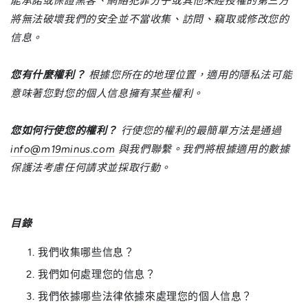
能承諾或保證黑客、網絡犯罪分子或其他未經授權的第三方
將無法破壞我們的安全並不當收集、訪問、竊取或修改您的
信息。
您有什麼權利？
根據您所在的地理位置，適用的隱私法可能
意味著您對您的個人信息擁有某些權利。
您如何行使您的權利？
行使您的權利的最簡單方法是通過
info@m19minus.com
與我們聯繫。我們將根據適用的數據
保護法考慮任何請求並採取行動。
目錄
我們收集哪些信息？
我們如何處理您的信息？
我們依據哪些法律依據來處理您的個人信息？