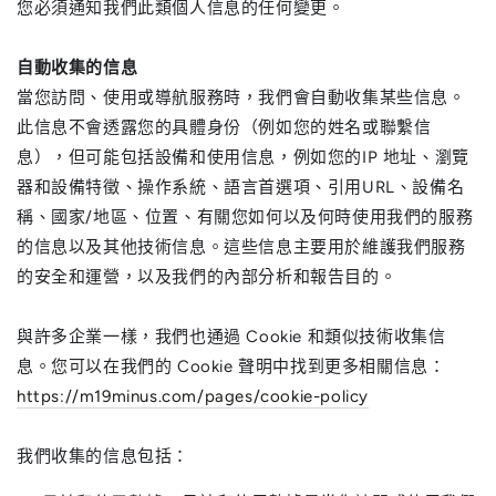
您必須通知我們此類個人信息的任何變更。
自動收集的信息
當您訪問、使用或導航服務時，我們會自動收集某些信息。
此信息不會透露您的具體身份（例如您的姓名或聯繫信
息），但可能包括設備和使用信息，例如您的IP 地址、瀏覽
器和設備特徵、操作系統、語言首選項、引用URL、設備名
稱、國家/地區、位置、有關您如何以及何時使用我們的服務
的信息以及其他技術信息。這些信息主要用於維護我們服務
的安全和運營，以及我們的內部分析和報告目的。
與許多企業一樣，我們也通過 Cookie 和類似技術收集信
息。您可以在我們的 Cookie 聲明中找到更多相關信息：
https://m19minus.com/pages/cookie-policy
我們收集的信息包括：