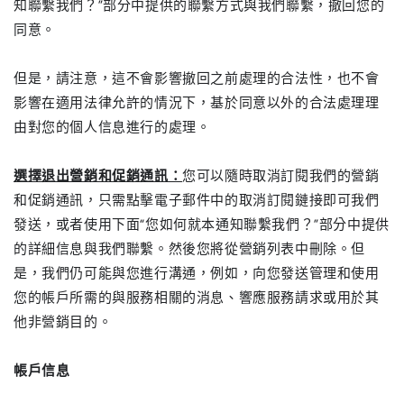
知聯繫我們？”部分中提供的聯繫方式與我們聯繫，撤回您的
同意。
但是，請注意，這不會影響撤回之前處理的合法性，也不會
影響在適用法律允許的情況下，基於同意以外的合法處理理
由對您的個人信息進行的處理。
選擇退出營銷和促銷通訊：
您可以隨時取消訂閱我們的營銷
和促銷通訊，只需點擊電子郵件中的取消訂閱鏈接即可我們
發送，或者使用下面“您如何就本通知聯繫我們？”部分中提供
的詳細信息與我們聯繫。然後您將從營銷列表中刪除。但
是，我們仍可能與您進行溝通，例如，向您發送管理和使用
您的帳戶所需的與服務相關的消息、響應服務請求或用於其
他非營銷目的。
帳戶信息