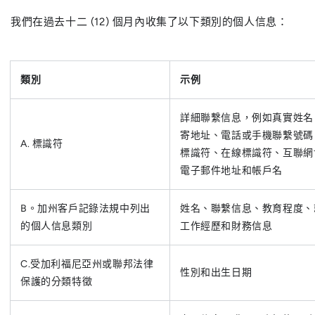
我們在過去十二 (12) 個月內收集了以下類別的個人信息：
類別
示例
詳細聯繫信息，例如真實姓名
寄地址、電話或手機聯繫號碼
A. 標識符
標識符、在線標識符、互聯網
電子郵件地址和帳戶名
B。加州客戶記錄法規中列出
姓名、聯繫信息、教育程度、
的個人信息類別
工作經歷和財務信息
C.受加利福尼亞州或聯邦法律
性別和出生日期
保護的分類特徵