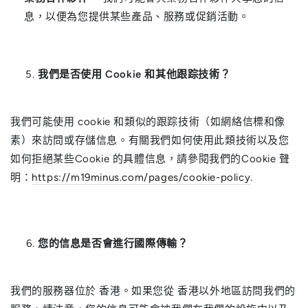
息，以便為您提供某些產品、服務或促銷活動。
我們是否使用 Cookie 和其他跟踪技術？
我們可能使用 cookie 和類似的跟踪技術（如網絡信標和像
素）來訪問或存儲信息。有關我們如何使用此類技術以及您
如何拒絕某些Cookie 的具體信息，請參閱我們的Cookie 聲
明：
https://m19minus.com/pages/cookie-policy
.
您的信息是否會進行國際傳輸？
我們的服務器位於 香港。如果您從 香港以外地區訪問我們的