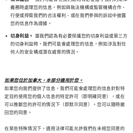
義務時處理您的信息，例如與執法機構或監管機構合作、
行使或捍衛我們的合法權利、或在我們參與的訴訟中披露
您的信息作為證據。
切身利益。
當我們認為有必要保護您的切身利益或第三方
的切身利益時，我們可能會處理您的信息，例如涉及對任
何人的安全構成潛在威脅的情況。
如果您位於加拿大，本部分適用於您。
如果您向我們提供了信息，我們可能會處理您的信息針對特
定目的使用您的個人信息的特定許可（即明確同意），或在
可以推斷您的許可的情況下（即默示同意）。您可以隨時撤
回您的同意。
在某些特殊情況下，適用法律可能允許我們在未經您同意的