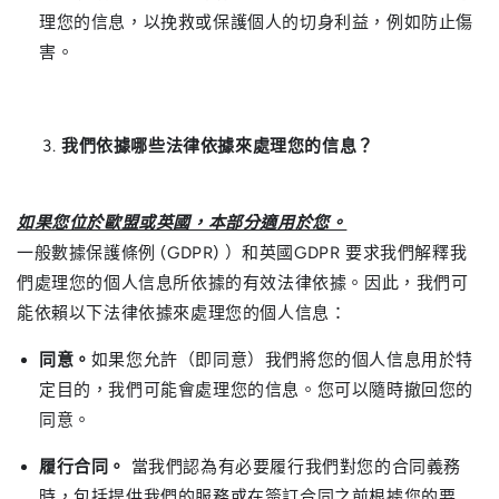
理您的信息，以挽救或保護個人的切身利益，例如防止傷
害。
我們依據哪些法律依據來處理您的信息？
如果您位於歐盟或英國，本部分適用於您。
一般數據保護條例 (GDPR) ）和英國GDPR 要求我們解釋我
們處理您的個人信息所依據的有效法律依據。因此，我們可
能依賴以下法律依據來處理您的個人信息：
同意。
如果您允許（即同意）我們將您的個人信息用於特
定目的，我們可能會處理您的信息。您可以隨時撤回您的
同意。
履行合同。
當我們認為有必要履行我們對您的合同義務
時，包括提供我們的服務或在簽訂合同之前根據您的要