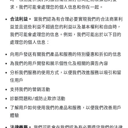
求，我們可能會處理您的個人信息和你在一起。
合法利益。
當我們認為有合理必要實現我們的合法商業利
益並且這些利益不超過您的利益以及基本權利和自由時，
我們可能會處理您的信息。例如，我們可能出於以下目的
處理您的個人信息：
向用戶發送有關我們產品和服務的特別優惠和折扣的信息
為我們的用戶開發和展示個性化及相關的廣告內容
分析我們服務的使用方式，以便我們改進服務以吸引和留
住用戶
支持我們的營銷活動
診斷問題和/或防止欺詐活動
了解用戶如何使用我們的產品和服務，以便我們改善用戶
體驗
法律義務。
我們可能會在我們認為有必要遵守我們的法律