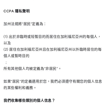
CCPA 隱私聲明
加州法規將“居民”定義為：
(1) 出於非臨時或短暫目的而居住在加利福尼亞州的每個人，
以及
(2) 居住在加利福尼亞州且在加利福尼亞州以外臨時居住的每
個人或暫時目的
;
所有其他個人均被定義為“非居民”。
如果“居民”的定義適用於您，我們必須遵守有關您的個人信息
的某些權利和義務。
我們收集哪些類別的個人信息？