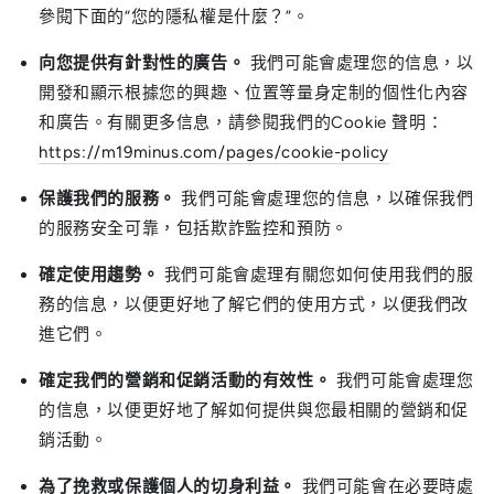
參閱下面的“您的隱私權是什麼？”。
向您提供有針對性的廣告。
我們可能會處理您的信息，以
開發和顯示根據您的興趣、位置等量身定制的個性化內容
和廣告。有關更多信息，請參閱我們的Cookie 聲明：
https://m19minus.com/pages/cookie-policy
保護我們的服務。
我們可能會處理您的信息，以確保我們
的服務安全可靠，包括欺詐監控和預防。
確定使用趨勢。
我們可能會處理有關您如何使用我們的服
務的信息，以便更好地了解它們的使用方式，以便我們改
進它們。
確定我們的營銷和促銷活動的有效性。
我們可能會處理您
的信息，以便更好地了解如何提供與您最相關的營銷和促
銷活動。
為了挽救或保護個人的切身利益。
我們可能會在必要時處