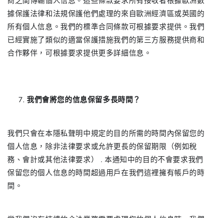
商之間傳輸個人信息。這些條款要求所有接收者根據歐洲數
據保護法律和法規保護他們處理的來自歐洲經濟區或英國的
所有個人信息。我們的標準合同條款可根據要求提供。我們
已經實施了類似的適當保護措施我們的第三方服務提供商和
合作夥伴，可根據要求提供更多詳細信息。
我們會將您的信息保留多長時間？
我們只會在本隱私聲明中規定的目的所需的時間內保留您的
個人信息，除非法律要求或允許更長的保留期限（例如稅
務、會計或其他法律要求） . 本通知中的目的不會要求我們
保留您的個人信息的時間超過用戶在我們這裡擁有帳戶的時
間。