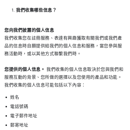
我們收集哪些信息？
您向我們披露的個人信息
我們收集您在註冊服務、表達有興趣獲取有關我們或我們產
品的信息時自願提供給我們的個人信息和服務，當您參與服
務活動時，或以其他方式聯繫我們時。
您提供的個人信息。
我們收集的個人信息取決於您與我們和
服務互動的背景、您所做的選擇以及您使用的產品和功能。
我們收集的個人信息可能包括以下內容：
姓名
電話號碼
電子郵件地址
郵寄地址