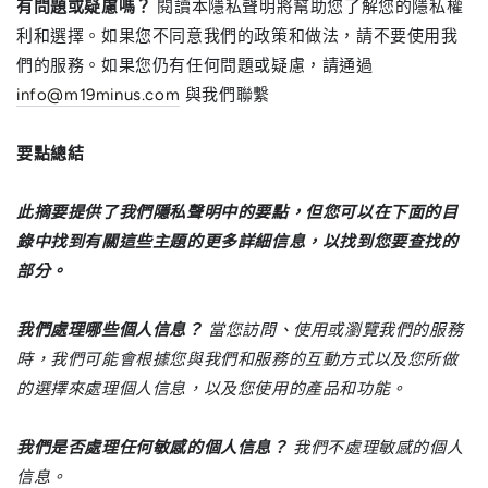
有問題或疑慮嗎？
閱讀本隱私聲明將幫助您了解您的隱私權
利和選擇。如果您不同意我們的政策和做法，請不要使用我
們的服務。如果您仍有任何問題或疑慮，請通過
info@m19minus.com
與我們聯繫
要點總結
此摘要提供了我們隱私聲明中的要點，但您可以在下面的目
錄中找到有關這些主題的更多詳細信息，以找到您要查找的
部分。
我們處理哪些個人信息？
當您訪問、使用或瀏覽我們的服務
時，我們可能會根據您與我們和服務的互動方式以及您所做
的選擇來處理個人信息，以及您使用的產品和功能。
我們是否處理任何敏感的個人信息？
我們不處理敏感的個人
信息。