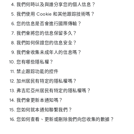
我們何時以及與誰分享您的個人信息？
我們使用 Cookie 和其他跟踪技術嗎？
您的信息是否會進行國際傳輸？
我們會將您的信息保留多久？
我們如何保證您的信息安全？
我們會收集未成年人的信息嗎？
您有哪些隱私權？
禁止跟踪功能的控件
加州居民有特定的隱私權嗎？
弗吉尼亞州居民有特定的隱私權嗎？
我們會更新本通知嗎？
您如何就本通知聯繫我們？
您如何查看、更新或刪除我們向您收集的數據？