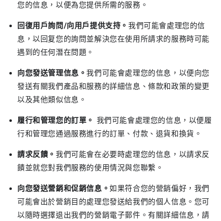
您的信息，以便為您提供所需的服務。
回復用戶詢問/向用戶提供支持。
我們可能會處理您的信
息，以回复您的詢問並解決您在使用所請求的服務時可能
遇到的任何潛在問題。
向您發送管理信息。
我們可能會處理您的信息，以便向您
發送有關我們產品和服務的詳細信息、條款和政策的變更
以及其他類似信息。
履行和管理您的訂單。
我們可能會處理您的信息，以便履
行和管理您通過服務進行的訂單、付款、退貨和換貨。
請求反饋。
我們可能會在必要時處理您的信息，以請求反
饋並就您對我們服務的使用情況與您聯繫。
向您發送營銷和促銷信息。
如果符合您的營銷偏好，我們
可能會出於營銷目的處理您發送給我們的個人信息。您可
以隨時選擇退出我們的營銷電子郵件。有關詳細信息，請