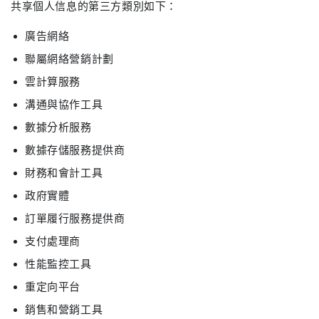
共享個人信息的第三方類別如下：
廣告網絡
聯屬網絡營銷計劃
雲計算服務
溝通與協作工具
數據分析服務
數據存儲服務提供商
財務和會計工具
政府實體
訂單履行服務提供商
支付處理商
性能監控工具
重定向平台
銷售和營銷工具