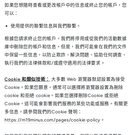
如果您想隨時查看或更改帳戶中的信息或終止您的帳戶，您
可以：
使用提供的聯繫信息與我們聯繫。
根據您請求終止您的帳戶，我們將停用或從我們的活動數據
庫中刪除您的帳戶和信息。但是，我們可能會在我們的文件
中保留一些信息，以防止欺詐、解決問題、協助任何調查、
執行我們的法律條款和/或遵守適用的法律要求。
Cookie 和類似技術：
大多數 Web 瀏覽器默認設置為接受
Cookie。如果您願意，通常可以選擇將瀏覽器設置為刪除
cookie 和拒絕 cookie。如果您選擇刪除Cookie 或拒絕
Cookie，這可能會影響我們服務的某些功能或服務。有關更
多信息，請參閱我們的Cookie 聲明：
https://m19minus.com/pages/cookie-policy
。