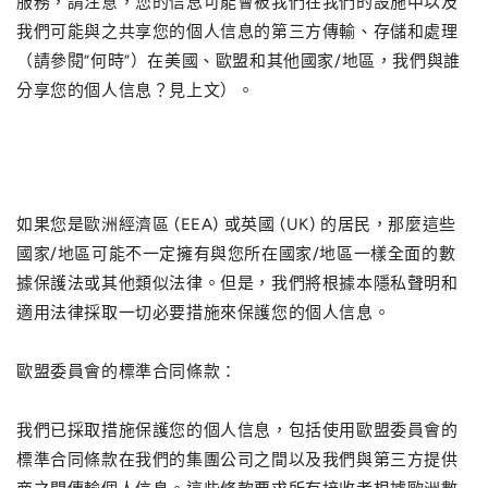
服務，請注意，您的信息可能會被我們在我們的設施中以及
我們可能與之共享您的個人信息的第三方傳輸、存儲和處理
（請參閱“何時”）在美國、歐盟和其他國家/地區，我們與誰
分享您的個人信息？見上文）。
如果您是歐洲經濟區 (EEA) 或英國 (UK) 的居民，那麼這些
國家/地區可能不一定擁有與您所在國家/地區一樣全面的數
據保護法或其他類似法律。但是，我們將根據本隱私聲明和
適用法律採取一切必要措施來保護您的個人信息。
歐盟委員會的標準合同條款：
我們已採取措施保護您的個人信息，包括使用歐盟委員會的
標準合同條款在我們的集團公司之間以及我們與第三方提供