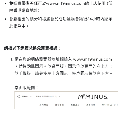
免運費優惠卷僅可於www.m19minus.com線上店使用 (僅
限香港送貨地址) 。
會籍相應的積分和禮遇會於成功選購會籍後24小時內顯示
於帳戶中。
請按以下步驟兌換免運費禮遇：
請在您的網絡瀏覽器地址欄輸入
www.m19minus.com
，然後點擊圖示。於桌面版，圖示位於頁面的右上方；
於手機版，請先按左上方圖示，帳戶圖示位於左下方。
桌面版範例：