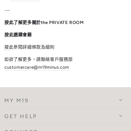
---
按此
了解更多關於the PRIVATE ROOM
按此
選購會籍
按此
參閱詳細條款及細則
如欲了解更多，請聯絡客戶服務部
customercare@m19minus.com
MY M19
GET HELP