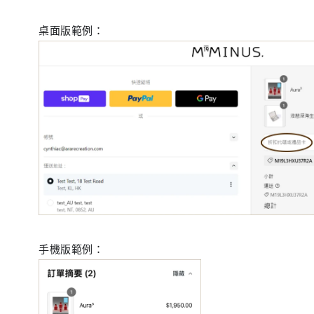
桌面版範例：
手機版範例：