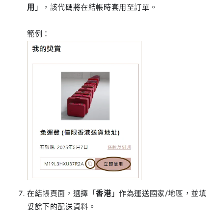
用
」，該代碼將在結帳時套用至訂單。
範例：
在結帳頁面，選擇「
香港
」作為運送國家/地區，並填
妥餘下的配送資料。