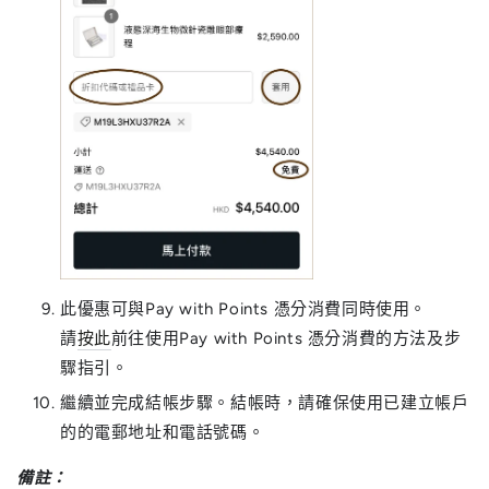
此優惠可與Pay with Points 憑分消費同時使用。
請
按此
前往使用Pay with Points 憑分消費的方法及步
驟指引。
繼續並完成結帳步驟。結帳時，請確保使用已建立帳戶
的的電郵地址和電話號碼。
備註：