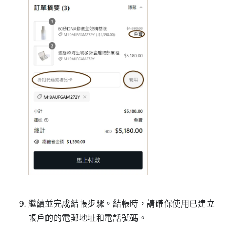
繼續並完成結帳步驟。結帳時，請確保使用已建立
帳戶的的電郵地址和電話號碼。