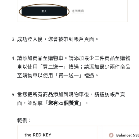
成功登入後，您會被帶到帳戶頁面。
請添加商品至購物車。請添加最少三件商品至購物
車以使用「買二送一」禮遇；請添加最少兩件商品
至購物車以使用「買一送一」禮遇。
當您把所有商品添加到購物車後，請造訪帳戶頁
面，並點擊「
您有xx個獎賞
」。
範例：