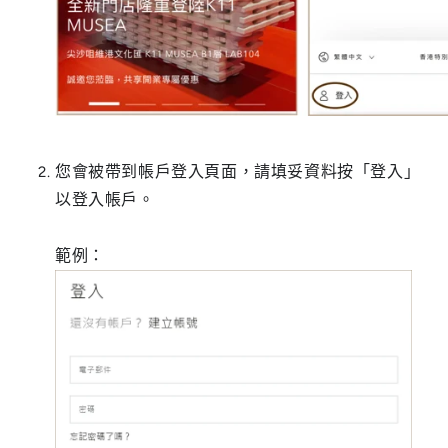
您會被帶到帳戶登入頁面，請填妥資料按「登入」
以登入帳戶。
範例：