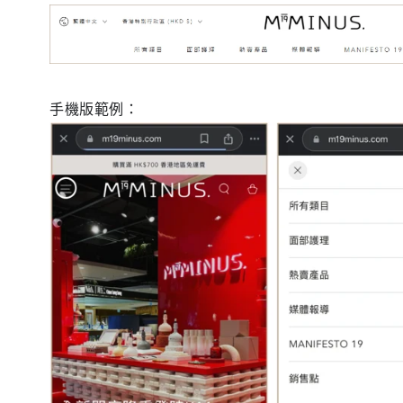
手機版範例：