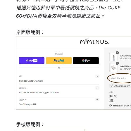
禮遇只適用於訂單中最低價錢之商品，the CURE
60秒DNA修復全效精華液是饋贈之商品。
桌面版範例：
手機版範例：