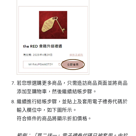
若您想選購更多商品，只需造訪商品頁面並將商品
添加至購物車，然後繼續結帳步驟。
繼續進行結帳步驟，並貼上及套用電子禮券代碼於
輸入欄位中，如下圖所示。
符合條件的商品將顯示折扣價格。
範例：「買二送一」電子禮券代碼已被套用。由於