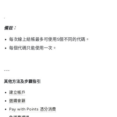
.
備註：
每次線上結帳最多可使用5個不同的代碼。
每個代碼只能使用一次。
---
其他方法及步驟指引
建立帳戶
選購會籍
Pay with Points 憑分消費