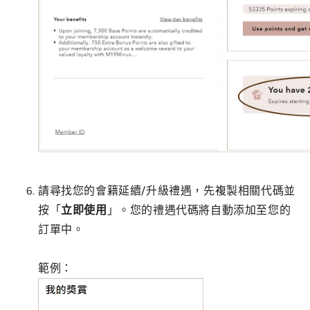
請尋找您的會籍延續/升級禮遇，先複製相關代碼並
按「
立即使用
」。您的禮遇代碼將自動添加至您的
訂單中。
範例：